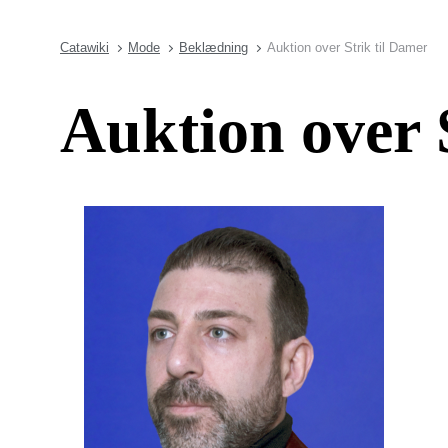
Catawiki
Mode
Beklædning
Auktion over Strik til Damer
Auktion over 