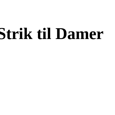
Strik til Damer