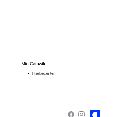
Min Catawiki
Hjælpecenter