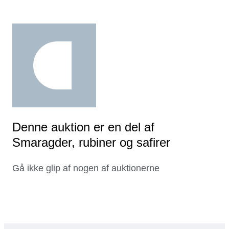
Denne auktion er en del af
Smaragder, rubiner og safirer
Gå ikke glip af nogen af auktionerne