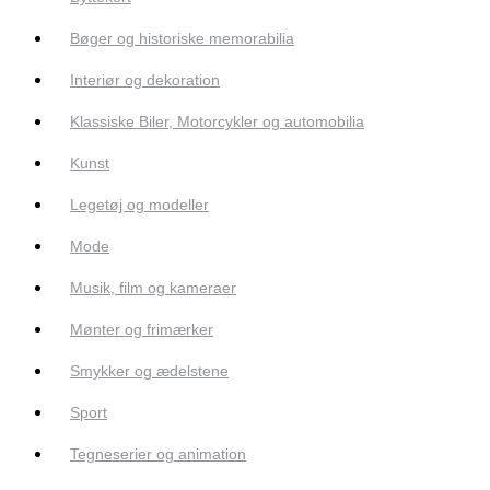
Bøger og historiske memorabilia
Interiør og dekoration
Klassiske Biler, Motorcykler og automobilia
Kunst
Legetøj og modeller
Mode
Musik, film og kameraer
Mønter og frimærker
Smykker og ædelstene
Sport
Tegneserier og animation