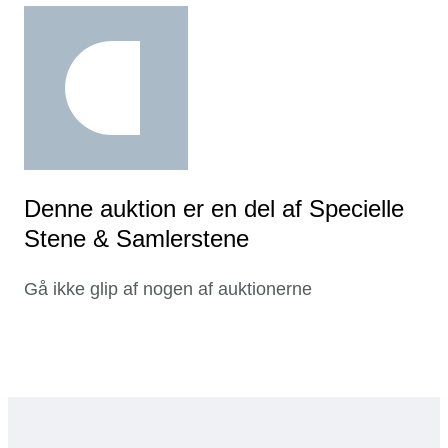
Denne auktion er en del af Specielle
Stene & Samlerstene
Gå ikke glip af nogen af auktionerne