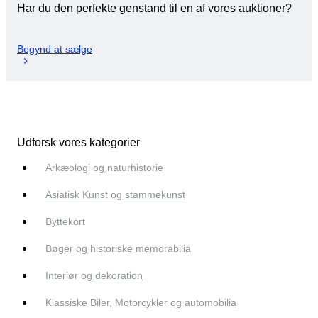
Har du den perfekte genstand til en af vores auktioner?
Begynd at sælge
Udforsk vores kategorier
Arkæologi og naturhistorie
Asiatisk Kunst og stammekunst
Byttekort
Bøger og historiske memorabilia
Interiør og dekoration
Klassiske Biler, Motorcykler og automobilia