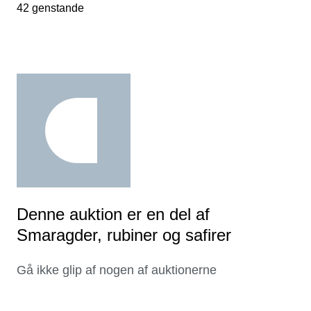
42 genstande
Denne auktion er en del af
Smaragder, rubiner og safirer
Gå ikke glip af nogen af auktionerne