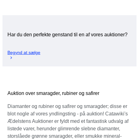
Har du den perfekte genstand til en af vores auktioner?
Begynd at sælge
Auktion over smaragder, rubiner og safirer
Diamanter og rubiner og safirer og smaragder; disse er
blot nogle af vores yndlingsting - på auktion! Catawiki's
Ædelstens Auktioner er fyldt med et fantastisk udvalg af
listede varer, herunder glimrende slebne diamanter,
storslåede grønne smaragder, eller smukke mineral-