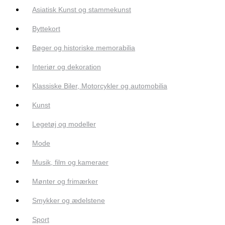
Asiatisk Kunst og stammekunst
Byttekort
Bøger og historiske memorabilia
Interiør og dekoration
Klassiske Biler, Motorcykler og automobilia
Kunst
Legetøj og modeller
Mode
Musik, film og kameraer
Mønter og frimærker
Smykker og ædelstene
Sport