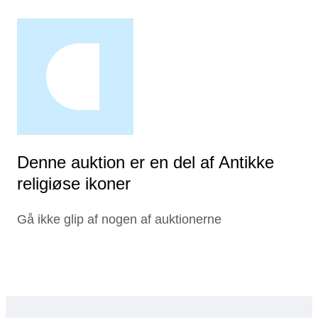
Denne auktion er en del af Antikke
religiøse ikoner
Gå ikke glip af nogen af auktionerne