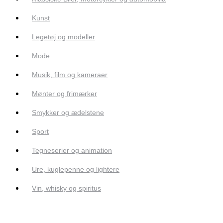
Kunst
Legetøj og modeller
Mode
Musik, film og kameraer
Mønter og frimærker
Smykker og ædelstene
Sport
Tegneserier og animation
Ure, kuglepenne og lightere
Vin, whisky og spiritus