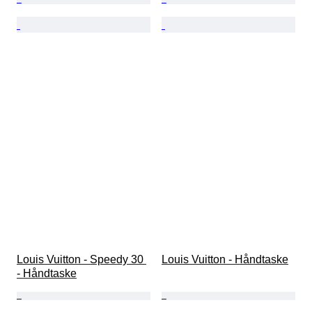
Louis Vuitton - Speedy 30 
Louis Vuitton - Håndtaske
- Håndtaske