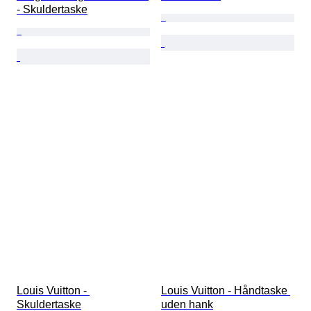
- Skuldertaske
Louis Vuitton - 
Louis Vuitton - Håndtaske 
Skuldertaske
uden hank