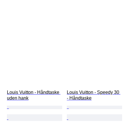
Louis Vuitton - Håndtaske 
Louis Vuitton - Speedy 30 
uden hank
- Håndtaske