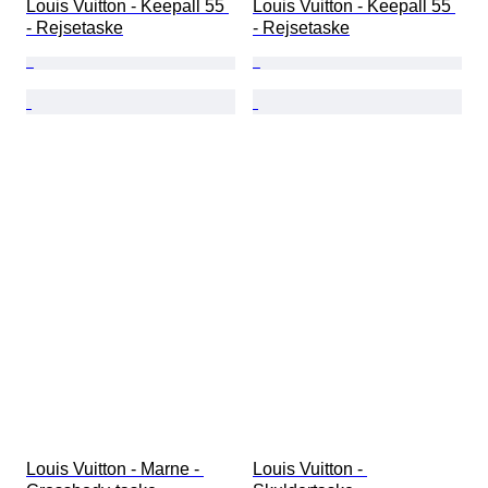
Louis Vuitton - Keepall 55 
Louis Vuitton - Keepall 55 
- Rejsetaske
- Rejsetaske
Louis Vuitton - Marne - 
Louis Vuitton - 