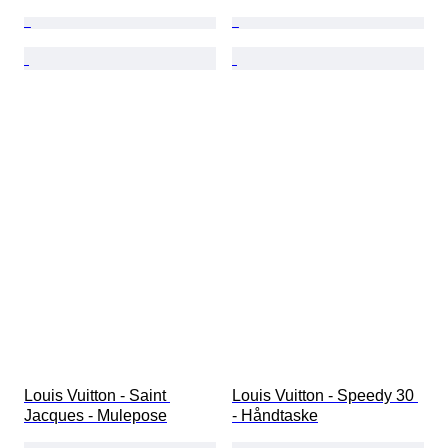
Louis Vuitton - Saint 
Louis Vuitton - Speedy 30 
Jacques - Mulepose
- Håndtaske