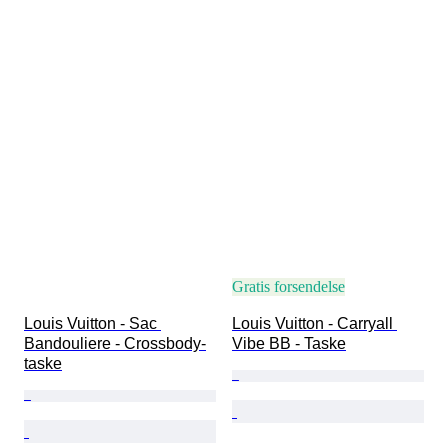
Gratis forsendelse
Louis Vuitton - Sac 
Louis Vuitton - Carryall 
Bandouliere - Crossbody-
Vibe BB - Taske
taske