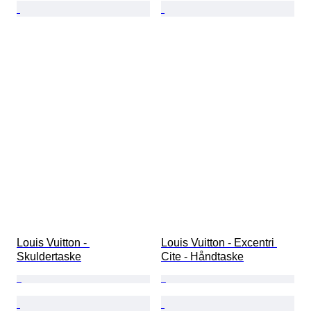
Louis Vuitton - 
Louis Vuitton - Excentri 
Skuldertaske
Cite - Håndtaske