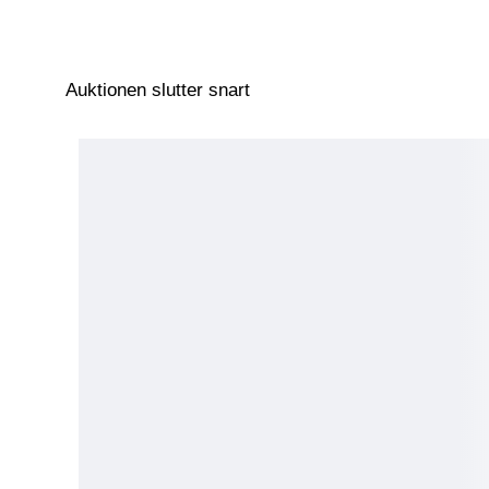
Auktionen slutter snart