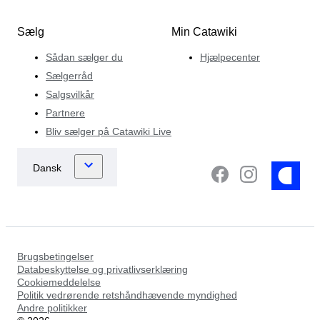
Sælg
Min Catawiki
Sådan sælger du
Hjælpecenter
Sælgerråd
Salgsvilkår
Partnere
Bliv sælger på Catawiki Live
Brugsbetingelser
Databeskyttelse og privatlivserklæring
Cookiemeddelelse
Politik vedrørende retshåndhævende myndighed
Andre politikker