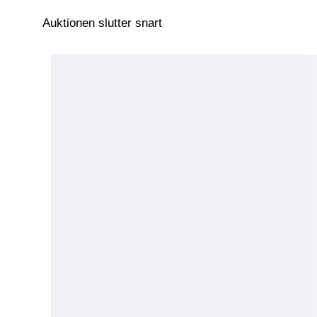
Auktionen slutter snart