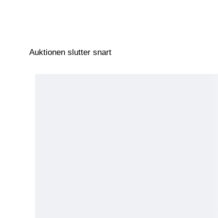
Auktionen slutter snart