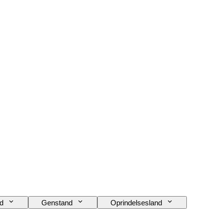
d
Genstand
Oprindelsesland