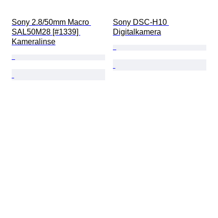
Sony 2.8/50mm Macro 
Sony DSC-H10 
SAL50M28 [#1339] 
Digitalkamera
Kameralinse