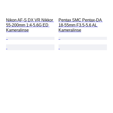
Nikon AF-S DX VR Nikkor 
Pentax SMC Pentax-DA 
55-200mm 1:4-5.6G ED 
18-55mm F3.5-5.6 AL 
Kameralinse
Kameralinse