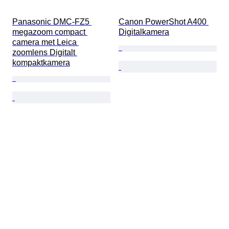
Panasonic DMC-FZ5 
Canon PowerShot A400 
megazoom compact 
Digitalkamera
camera met Leica 
zoomlens Digitalt 
kompaktkamera