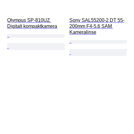
Olympus SP-810UZ 
Sony SAL55200-2 DT 55-
Digitalt kompaktkamera
200mm F4-5.6 SAM 
Kameralinse