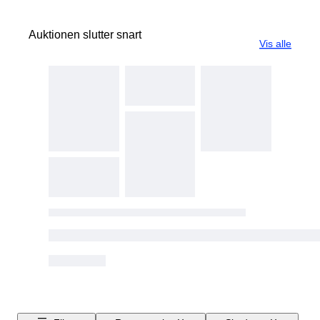
Auktionen slutter snart
Vis alle