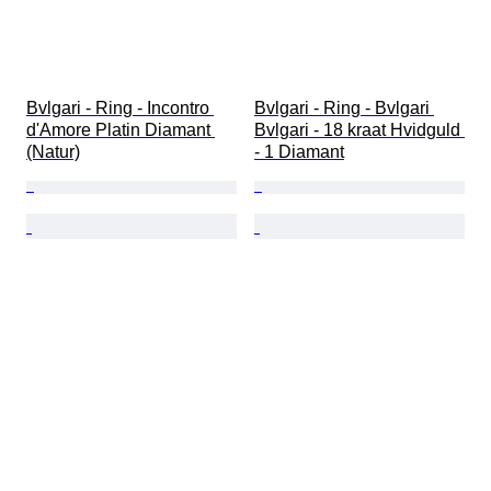
Bvlgari - Ring - Incontro 
Bvlgari - Ring - Bvlgari 
d'Amore Platin Diamant 
Bvlgari - 18 kraat Hvidguld 
(Natur)
- 1 Diamant