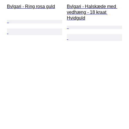
Bvlgari - Ring rosa guld
Bvlgari - Halskæde med 
vedhæng - 18 kraat 
Hvidguld