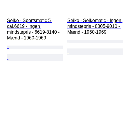
Seiko - Sportsmatic 5 
Seiko - Seikomatic - Ingen 
cal.6619 - Ingen 
mindstepris - 8305-9010 - 
mindstepris - 6619-8140 - 
Mænd - 1960-1969 
Mænd - 1960-1969 