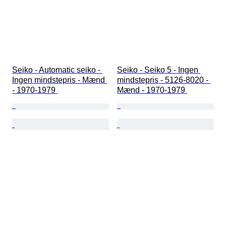
Seiko - Automatic seiko - 
Seiko - Seiko 5 - Ingen 
Ingen mindstepris - Mænd 
mindstepris - 5126-8020 - 
- 1970-1979 
Mænd - 1970-1979 