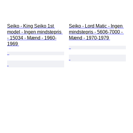
Seiko - King Seiko 1st 
Seiko - Lord Matic - Ingen 
model - Ingen mindstepris 
mindstepris - 5606-7000 - 
- 15034 - Mænd - 1960-
Mænd - 1970-1979 
1969 