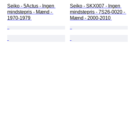
Seiko - 5Actus - Ingen 
Seiko - SKX007 - Ingen 
mindstepris - Mænd - 
mindstepris - 7S26-0020 - 
1970-1979 
Mænd - 2000-2010 