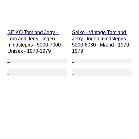
SEIKO Tom and Jerry - 
Seiko - Vintage Tom and 
Tom and Jerry - Ingen 
Jerry - Ingen mindstepris - 
mindstepris - 5000-7000 - 
5000-6030 - Mænd - 1970-
Unisex - 1970-1979 
1979 