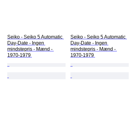
Seiko - Seiko 5 Automatic 
Seiko - Seiko 5 Automatic 
Day-Date - Ingen 
Day-Date - Ingen 
mindstepris - Mænd - 
mindstepris - Mænd - 
1970-1979 
1970-1979 