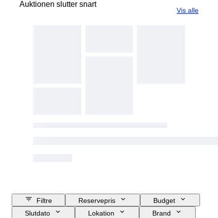
Auktionen slutter snart
Vis alle
Filtre
Reservepris
Budget
Slutdato
Lokation
Brand