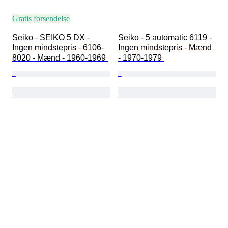
Gratis forsendelse
Seiko - SEIKO 5 DX - 
Seiko - 5 automatic 6119 - 
Ingen mindstepris - 6106-
Ingen mindstepris - Mænd 
8020 - Mænd - 1960-1969 
- 1970-1979 