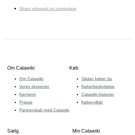
Sharp videospil og computere
Om Catawiki
Køb
Om Catawiki
Sådan køber du
Vores eksperter
Køberbeskyttelse
Karrierer
Catawiki-historier
Presse
Købervilkår
Partnerskab med Catawiki
Sælg
Min Catawiki