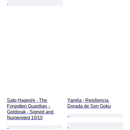
Sato Hageshi - The 
Yamila - Resiliencia 
Forgotten Guardian - 
Dorada de Son Goku
Goldorak - Signed and 
Numeroted 10/10