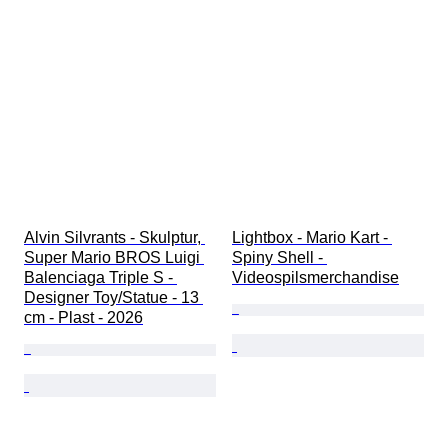
Alvin Silvrants - Skulptur, 
Lightbox - Mario Kart - 
Super Mario BROS Luigi 
Spiny Shell - 
Balenciaga Triple S - 
Videospilsmerchandise
Designer Toy/Statue - 13 
cm - Plast - 2026