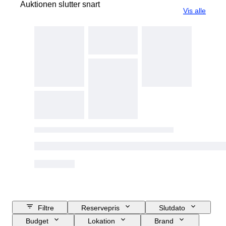
Auktionen slutter snart
Vis alle
Filtre
Reservepris
Slutdato
Budget
Lokation
Brand