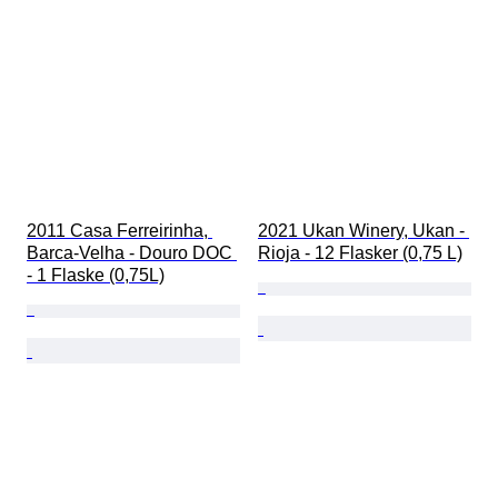
2011 Casa Ferreirinha, 
2021 Ukan Winery, Ukan - 
Barca-Velha - Douro DOC 
Rioja - 12 Flasker (0,75 L)
- 1 Flaske (0,75L)