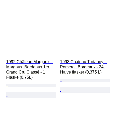
1992 Château Margaux - 
1993 Chateau Trotanoy - 
Margaux, Bordeaux 1er 
Pomerol, Bordeaux - 24 
Grand Cru Classé - 1 
Halve flasker (0,375 L)
Flaske (0,75L)