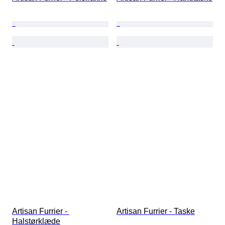
Artisan Furrier - 
Artisan Furrier - Taske
Halstørklæde