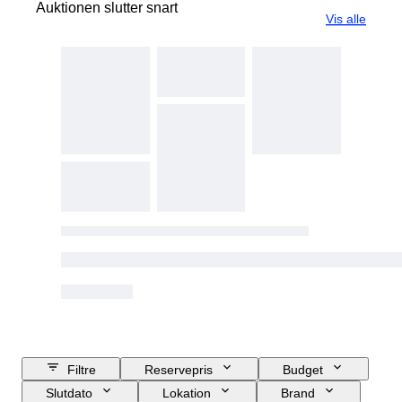
Auktionen slutter snart
Vis alle
Filtre
Reservepris
Budget
Slutdato
Lokation
Brand