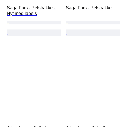
Saga Furs - Pelsfrakke - 
Saga Furs - Pelsfrakke
Nyt med labels