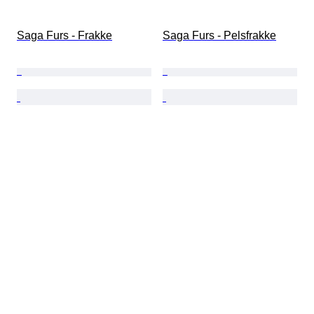
Saga Furs - Frakke
Saga Furs - Pelsfrakke