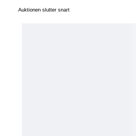
Auktionen slutter snart