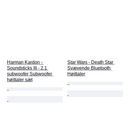
Harman Kardon - 
Star Wars - Death Star 
Soundsticks III - 2.1 
Svævende Bluetooth 
subwoofer Subwoofer 
Højttaler
højttaler sæt