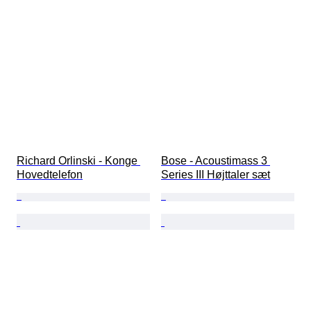
Richard Orlinski - Konge 
Bose - Acoustimass 3 
Hovedtelefon
Series III Højttaler sæt