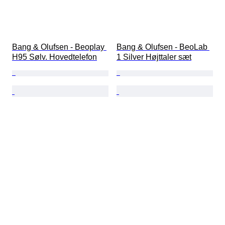
Bang & Olufsen - Beoplay 
Bang & Olufsen - BeoLab 
H95 Sølv. Hovedtelefon
1 Silver Højttaler sæt