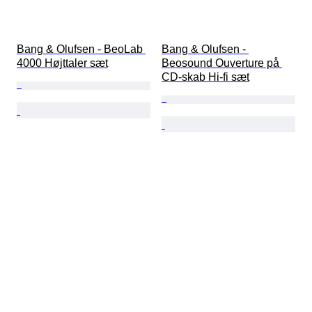
Bang & Olufsen - BeoLab 
Bang & Olufsen - 
4000 Højttaler sæt
Beosound Ouverture på 
CD-skab Hi-fi sæt