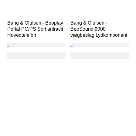
Bang & Olufsen - Beoplay 
Bang & Olufsen - 
Portal PC/PS Sort antracit 
BeoSound 9000 
Hovedtelefon
vægbeslag Lydkomponent