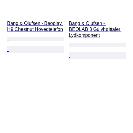
Bang & Olufsen - Beoplay 
Bang & Olufsen - 
H9 Chestnut Hovedtelefon
BEOLAB 3 Gulvhøjttaler 
Lydkomponent