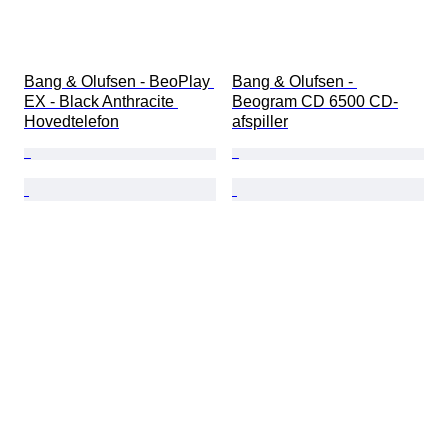
Bang & Olufsen - BeoPlay 
Bang & Olufsen - 
EX - Black Anthracite 
Beogram CD 6500 CD-
Hovedtelefon
afspiller