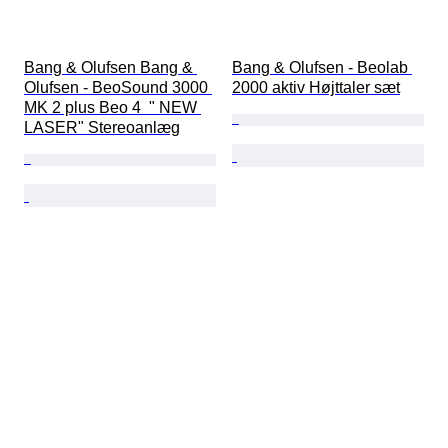
Bang & Olufsen Bang & 
Bang & Olufsen - Beolab 
Olufsen - BeoSound 3000 
2000 aktiv Højttaler sæt
MK 2 plus Beo 4  " NEW 
LASER" Stereoanlæg