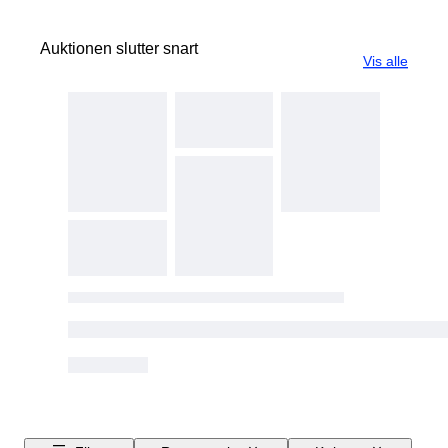
Auktionen slutter snart
Vis alle