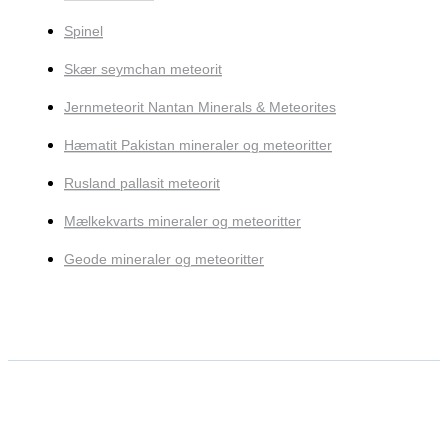
Spinel
Skær seymchan meteorit
Jernmeteorit Nantan Minerals & Meteorites
Hæmatit Pakistan mineraler og meteoritter
Rusland pallasit meteorit
Mælkekvarts mineraler og meteoritter
Geode mineraler og meteoritter