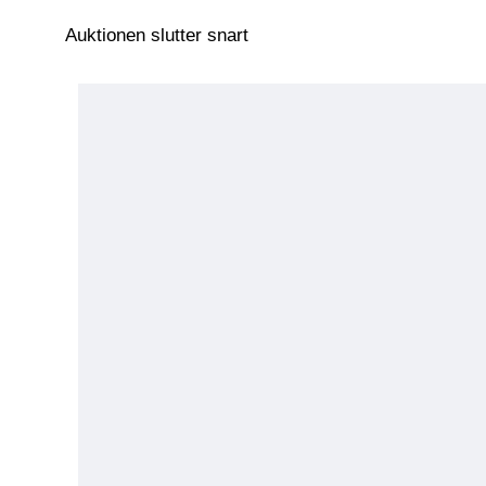
Auktionen slutter snart