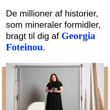
De millioner af historier,
som mineraler formidler,
Georgia
bragt til dig af
Foteinou
.