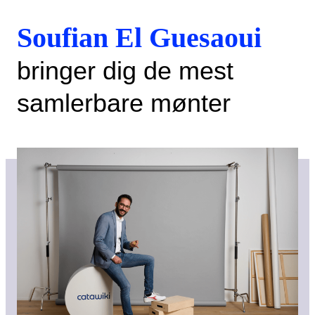
Soufian El Guesaoui
bringer dig de mest
samlerbare mønter