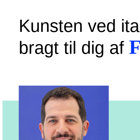
Kunsten ved ita
F
bragt til dig af