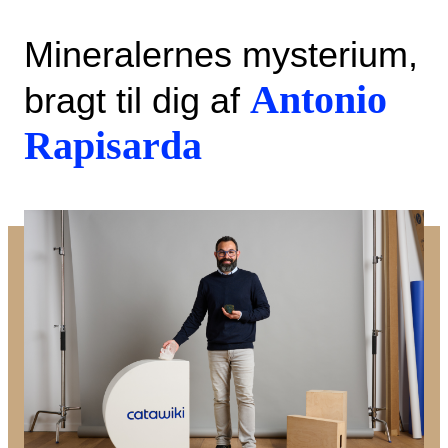
Mineralernes mysterium,
Antonio
bragt til dig af
Rapisarda