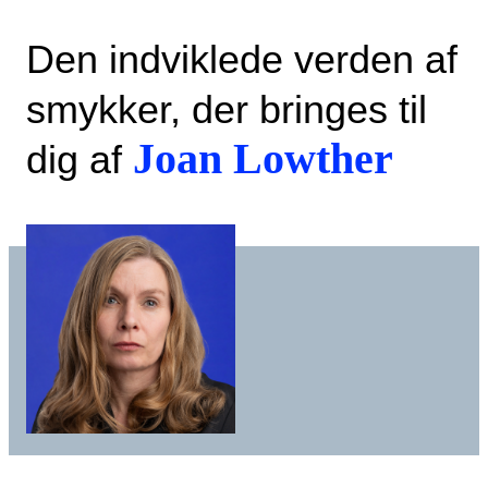
Den indviklede verden af
smykker, der bringes til
Joan Lowther
dig af