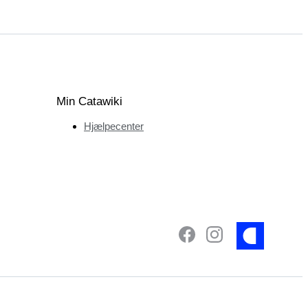
Min Catawiki
Hjælpecenter