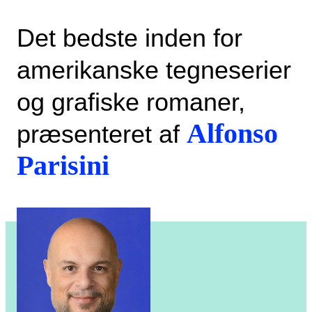
Det bedste inden for
amerikanske tegneserier
og grafiske romaner,
Alfonso
præsenteret af
Parisini