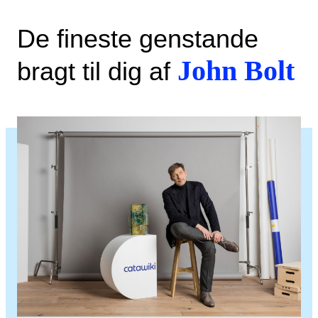
De fineste genstande
John Bolt
bragt til dig af