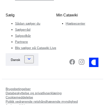
Sælg
Min Catawiki
Sådan sælger du
Hjælpecenter
Sælgerråd
Salgsvilkår
Partnere
Bliv sælger på Catawiki Live
Brugsbetingelser
Databeskyttelse og privatlivserklæring
Cookiemeddelelse
Politik vedrørende retshåndhævende myndighed