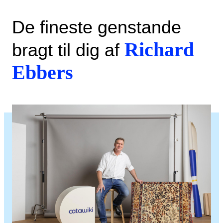
De fineste genstande
Richard
bragt til dig af
Ebbers