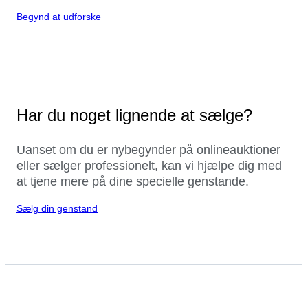
Begynd at udforske
Har du noget lignende at sælge?
Uanset om du er nybegynder på onlineauktioner
eller sælger professionelt, kan vi hjælpe dig med
at tjene mere på dine specielle genstande.
Sælg din genstand