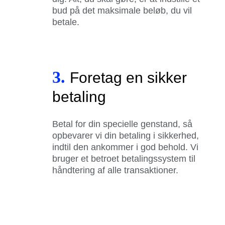
bud på det maksimale beløb, du vil
betale.
3.
Foretag en sikker
betaling
Betal for din specielle genstand, så
opbevarer vi din betaling i sikkerhed,
indtil den ankommer i god behold. Vi
bruger et betroet betalingssystem til
håndtering af alle transaktioner.