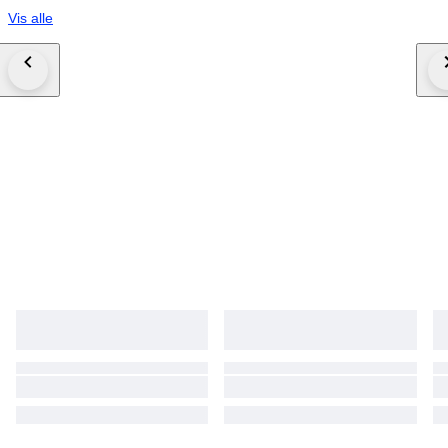
Vis alle