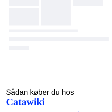
Sådan køber du hos
Catawiki