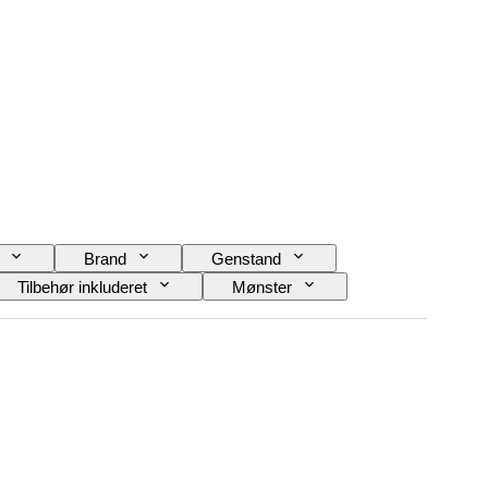
Brand
Genstand
Tilbehør inkluderet
Mønster