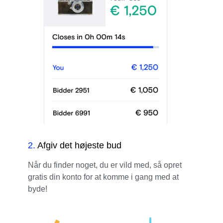
2
.
Afgiv det højeste bud
Når du finder noget, du er vild med, så opret
gratis din konto for at komme i gang med at
byde!