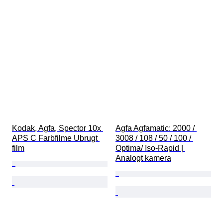
Kodak, Agfa, Spector 10x 
Agfa Agfamatic: 2000 / 
APS C Farbfilme Ubrugt 
3008 / 108 / 50 / 100 / 
film
Optima/ Iso-Rapid | 
Analogt kamera