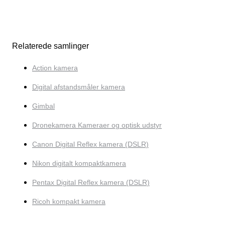
Relaterede samlinger
Action kamera
Digital afstandsmåler kamera
Gimbal
Dronekamera Kameraer og optisk udstyr
Canon Digital Reflex kamera (DSLR)
Nikon digitalt kompaktkamera
Pentax Digital Reflex kamera (DSLR)
Ricoh kompakt kamera