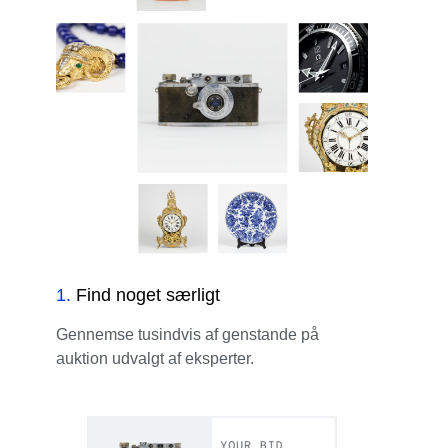
1
.
Find noget særligt
Gennemse tusindvis af genstande på
auktion udvalgt af eksperter.