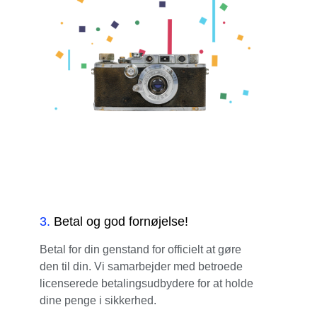
3
.
Betal og god fornøjelse!
Betal for din genstand for officielt at gøre
den til din. Vi samarbejder med betroede
licenserede betalingsudbydere for at holde
dine penge i sikkerhed.