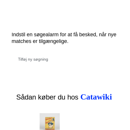
Indstil en søgealarm for at få besked, når nye
matches er tilgængelige.
Catawiki
Sådan køber du hos