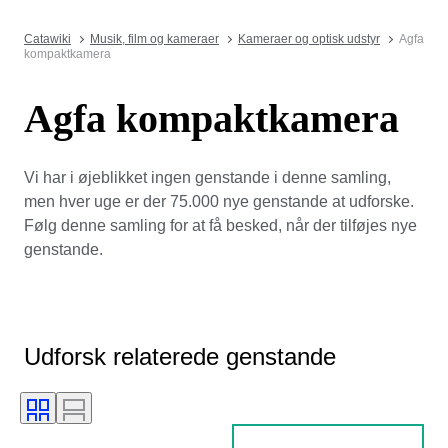
Catawiki
Musik, film og kameraer
Kameraer og optisk udstyr
Agfa
kompaktkamera
Agfa kompaktkamera
Vi har i øjeblikket ingen genstande i denne samling,
men hver uge er der 75.000 nye genstande at udforske.
Følg denne samling for at få besked, når der tilføjes nye
genstande.
Udforsk relaterede genstande