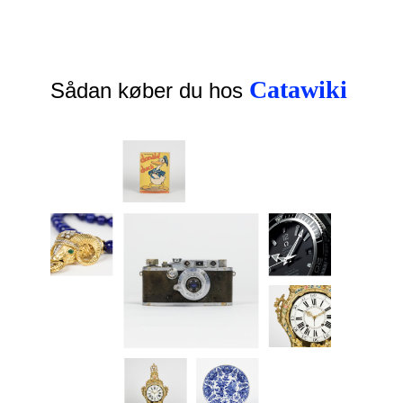
Catawiki
Sådan køber du hos