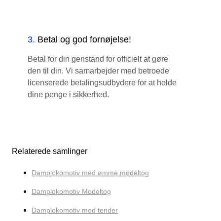
3
.
Betal og god fornøjelse!
Betal for din genstand for officielt at gøre
den til din. Vi samarbejder med betroede
licenserede betalingsudbydere for at holde
dine penge i sikkerhed.
Relaterede samlinger
Damplokomotiv med ømme modeltog
Damplokomotiv Modeltog
Damplokomotiv med tender