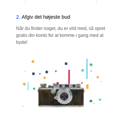
2
.
Afgiv det højeste bud
Når du finder noget, du er vild med, så opret
gratis din konto for at komme i gang med at
byde!