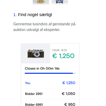
1
.
Find noget særligt
Gennemse tusindvis af genstande på
auktion udvalgt af eksperter.