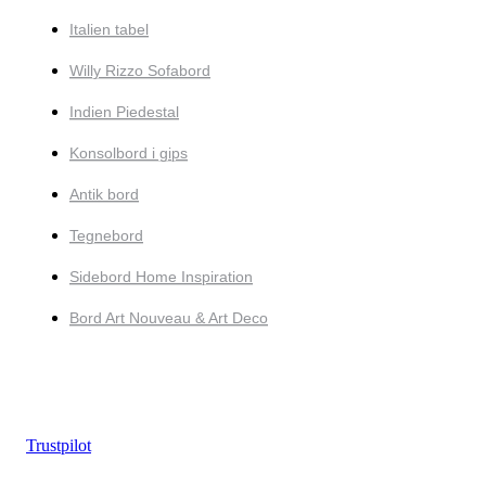
Italien tabel
Willy Rizzo Sofabord
Indien Piedestal
Konsolbord i gips
Antik bord
Tegnebord
Sidebord Home Inspiration
Bord Art Nouveau & Art Deco
Trustpilot