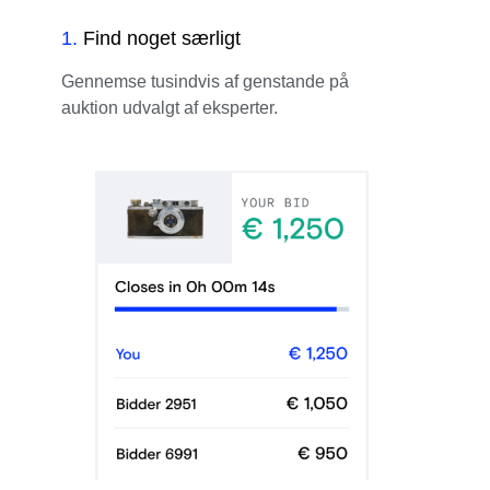
1
.
Find noget særligt
Gennemse tusindvis af genstande på
auktion udvalgt af eksperter.