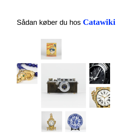
Catawiki
Sådan køber du hos