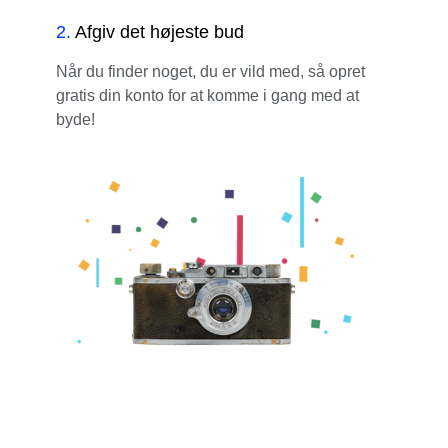
2
.
Afgiv det højeste bud
Når du finder noget, du er vild med, så opret
gratis din konto for at komme i gang med at
byde!