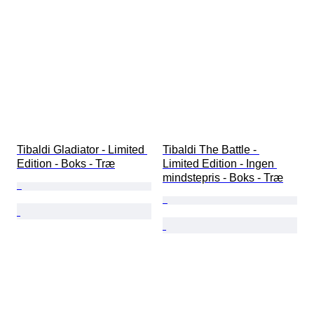
Tibaldi Gladiator - Limited 
Tibaldi The Battle - 
Edition - Boks - Træ
Limited Edition - Ingen 
mindstepris - Boks - Træ