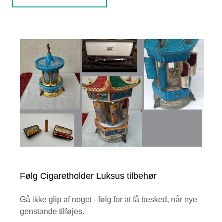
Følg Cigaretholder Luksus tilbehør
Gå ikke glip af noget - følg for at få besked, når nye
genstande tilføjes.