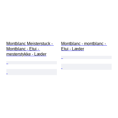
Montblanc Meisterstuck - 
Montblanc - montblanc - 
Montblanc - Etui - 
Etui - Læder
mesterstykke - Læder