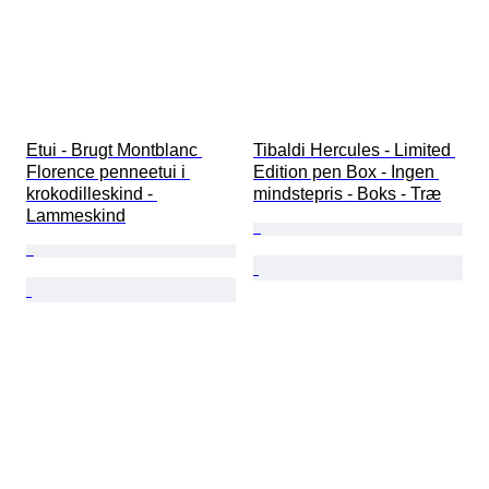
Etui - Brugt Montblanc 
Tibaldi Hercules - Limited 
Florence penneetui i 
Edition pen Box - Ingen 
krokodilleskind - 
mindstepris - Boks - Træ
Lammeskind