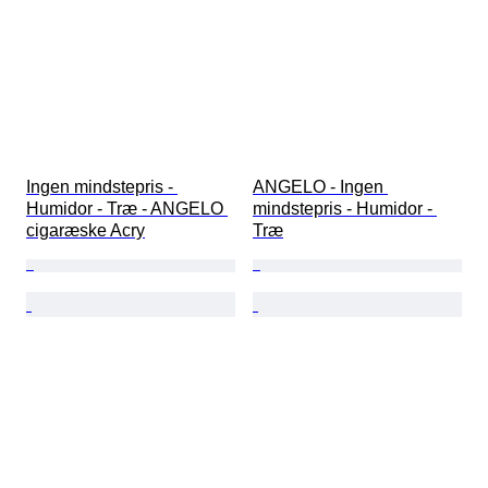
Ingen mindstepris - 
ANGELO - Ingen 
Humidor - Træ - ANGELO 
mindstepris - Humidor - 
cigaræske Acry
Træ