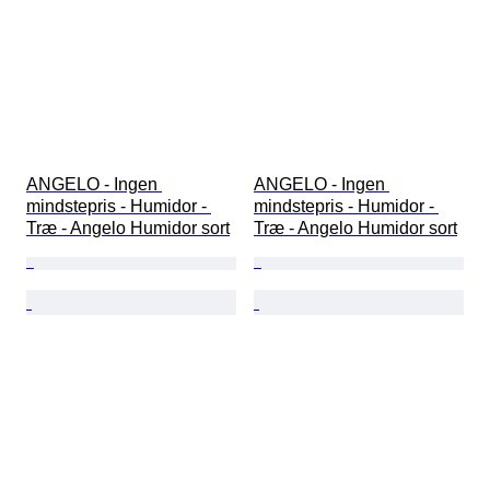
ANGELO - Ingen 
ANGELO - Ingen 
mindstepris - Humidor - 
mindstepris - Humidor - 
Træ - Angelo Humidor sort
Træ - Angelo Humidor sort