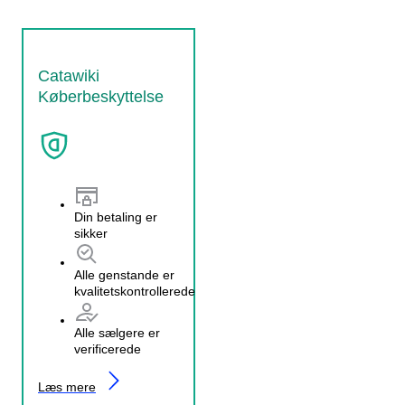
Catawiki
Køberbeskyttelse
Din betaling er
sikker
Alle genstande er
kvalitetskontrollerede
Alle sælgere er
verificerede
Læs mere