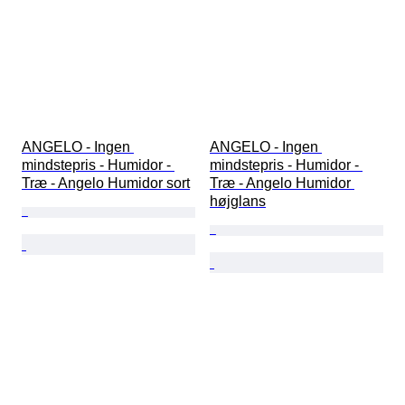
ANGELO - Ingen 
ANGELO - Ingen 
mindstepris - Humidor - 
mindstepris - Humidor - 
Træ - Angelo Humidor sort
Træ - Angelo Humidor 
højglans