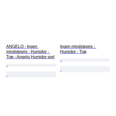
ANGELO - Ingen 
Ingen mindstepris - 
mindstepris - Humidor - 
Humidor - Træ
Træ - Angelo Humidor sort