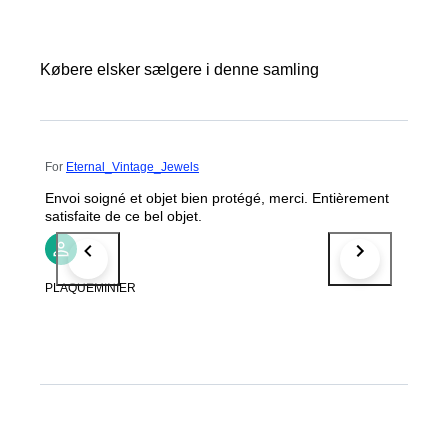
Købere elsker sælgere i denne samling
For
Eternal_Vintage_Jewels
Envoi soigné et objet bien protégé, merci. Entièrement
satisfaite de ce bel objet.
PLAQUEMINIER