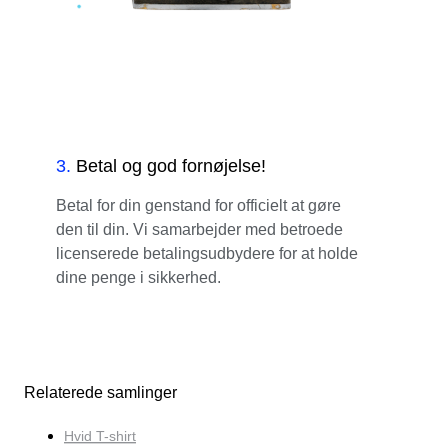
3
.
Betal og god fornøjelse!
Betal for din genstand for officielt at gøre
den til din. Vi samarbejder med betroede
licenserede betalingsudbydere for at holde
dine penge i sikkerhed.
Relaterede samlinger
Hvid T-shirt