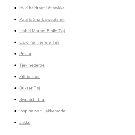
Hvid heldragt i ét stykke
Paul & Shark sweatshirt
Isabel Marant Etoile Tøj
Carolina Herrera Tøj
Pelstøj
Tjek nederdel
Zilli bukser
Bukser Tøj
Sweatshirt tøj
Inspiration til jakkemode
Jakke