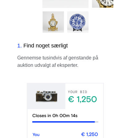
1
.
Find noget særligt
Gennemse tusindvis af genstande på
auktion udvalgt af eksperter.