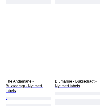
The Andamane - 
Blumarine - Buksedragt - 
Buksedragt - Nyt med 
Nyt med labels
labels