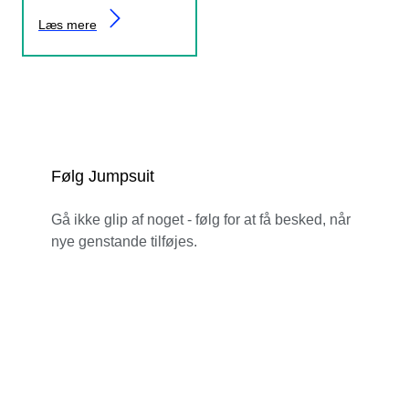
Læs mere
Følg Jumpsuit
Gå ikke glip af noget - følg for at få besked, når
nye genstande tilføjes.