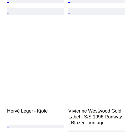
Hervé Leger - Kjole
Vivienne Westwood Gold 
Label - S/S 1996 Runway 
- Blazer - Vintage