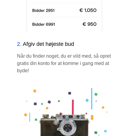
2
.
Afgiv det højeste bud
Når du finder noget, du er vild med, så opret
gratis din konto for at komme i gang med at
byde!