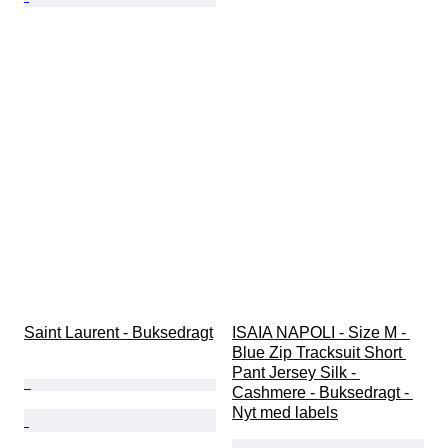
Saint Laurent - Buksedragt
ISAIA NAPOLI - Size M - 
Blue Zip Tracksuit Short 
Pant Jersey Silk - 
Cashmere - Buksedragt - 
Nyt med labels