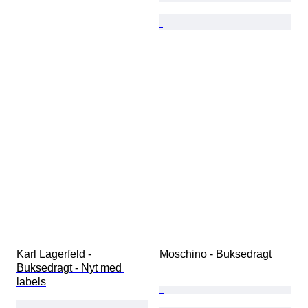
Karl Lagerfeld - 
Moschino - Buksedragt
Buksedragt - Nyt med 
labels