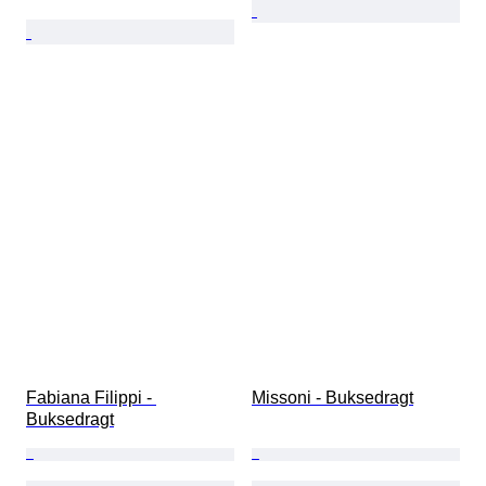
Fabiana Filippi - 
Missoni - Buksedragt
Buksedragt