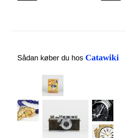
Catawiki
Sådan køber du hos