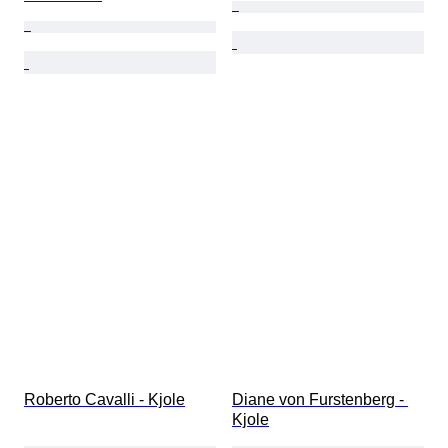
Roberto Cavalli - Kjole
Diane von Furstenberg - 
Kjole