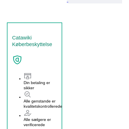
Catawiki
Køberbeskyttelse
Din betaling er
sikker
Alle genstande er
kvalitetskontrollerede
Alle sælgere er
verificerede