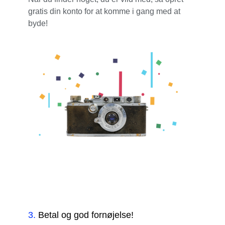
gratis din konto for at komme i gang med at
byde!
3
.
Betal og god fornøjelse!