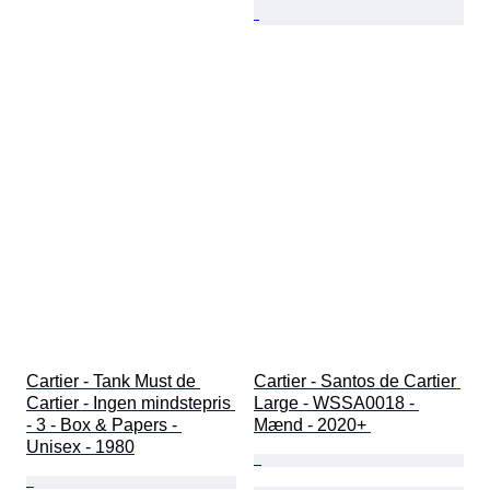
Cartier - Tank Must de 
Cartier - Santos de Cartier 
Cartier - Ingen mindstepris 
Large - WSSA0018 - 
- 3 - Box & Papers - 
Mænd - 2020+ 
Unisex - 1980