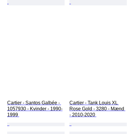
Cartier - Santos Galbée - 
Cartier - Tank Louis XL 
1057930 - Kvinder - 1990-
Rose Gold - 3280 - Mænd 
1999 
- 2010-2020 