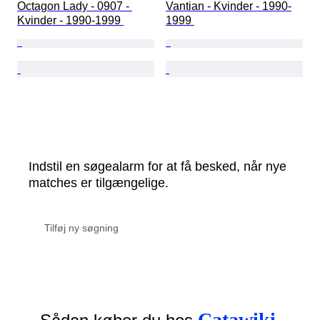
Octagon Lady - 0907 - 
Vantian - Kvinder - 1990-
Kvinder - 1990-1999 
1999 
Indstil en søgealarm for at få besked, når nye
matches er tilgængelige.
Catawiki