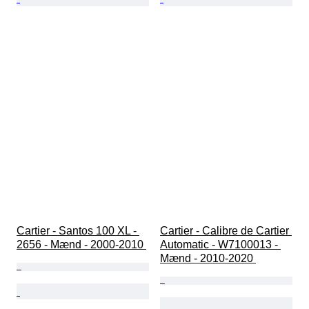
Cartier - Santos 100 XL - 
Cartier - Calibre de Cartier 
2656 - Mænd - 2000-2010 
Automatic - W7100013 - 
Mænd - 2010-2020 