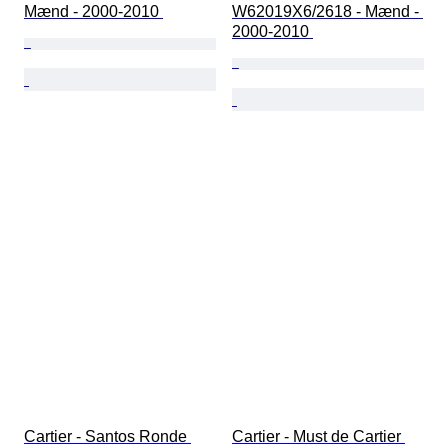
Mænd - 2000-2010 
W62019X6/2618 - Mænd - 
2000-2010 
Cartier - Santos Ronde 
Cartier - Must de Cartier 