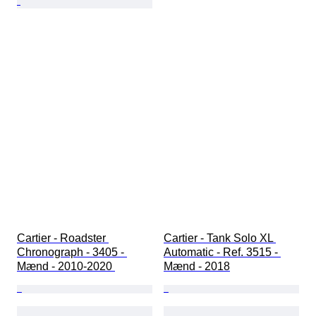
Cartier - Roadster 
Cartier - Tank Solo XL 
Chronograph - 3405 - 
Automatic - Ref. 3515 - 
Mænd - 2010-2020 
Mænd - 2018