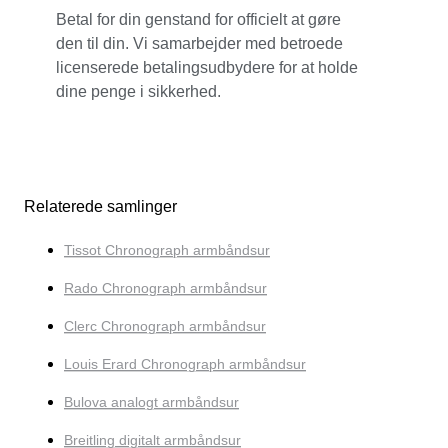
Betal for din genstand for officielt at gøre
den til din. Vi samarbejder med betroede
licenserede betalingsudbydere for at holde
dine penge i sikkerhed.
Relaterede samlinger
Tissot Chronograph armbåndsur
Rado Chronograph armbåndsur
Clerc Chronograph armbåndsur
Louis Erard Chronograph armbåndsur
Bulova analogt armbåndsur
Breitling digitalt armbåndsur