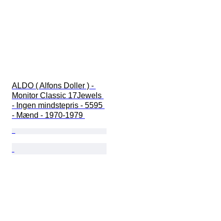
ALDO ( Alfons Doller ) - 
Monitor Classic 17Jewels 
- Ingen mindstepris - 5595 
- Mænd - 1970-1979 