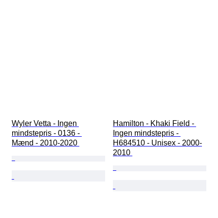
Wyler Vetta - Ingen 
Hamilton - Khaki Field - 
mindstepris - 0136 - 
Ingen mindstepris - 
Mænd - 2010-2020 
H684510 - Unisex - 2000-
2010 