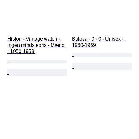
Hislon - Vintage watch - 
Bulova - 0 - 0 - Unisex - 
Ingen mindstepris - Mænd 
1960-1969 
- 1950-1959 