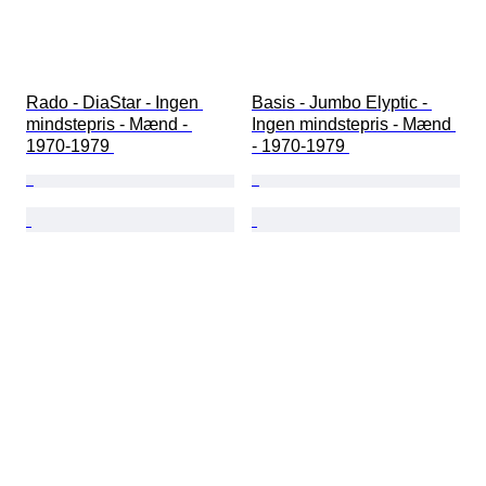
Rado - DiaStar - Ingen 
Basis - Jumbo Elyptic - 
mindstepris - Mænd - 
Ingen mindstepris - Mænd 
1970-1979 
- 1970-1979 