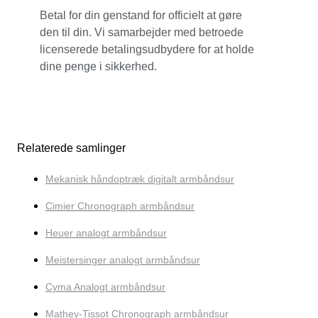
Betal for din genstand for officielt at gøre
den til din. Vi samarbejder med betroede
licenserede betalingsudbydere for at holde
dine penge i sikkerhed.
Relaterede samlinger
Mekanisk håndoptræk digitalt armbåndsur
Cimier Chronograph armbåndsur
Heuer analogt armbåndsur
Meistersinger analogt armbåndsur
Cyma Analogt armbåndsur
Mathey-Tissot Chronograph armbåndsur