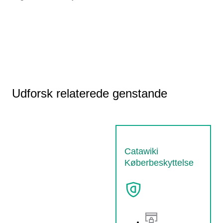
Udforsk relaterede genstande
Catawiki
Køberbeskyttelse