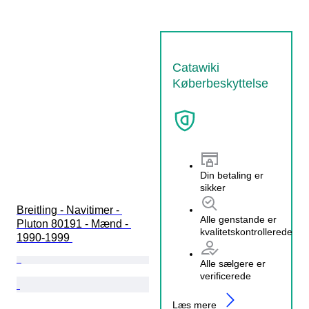
Catawiki
Køberbeskyttelse
Din betaling er
sikker
Breitling - Navitimer - 
Alle genstande er
Pluton 80191 - Mænd - 
kvalitetskontrollerede
1990-1999 
Alle sælgere er
verificerede
Læs mere