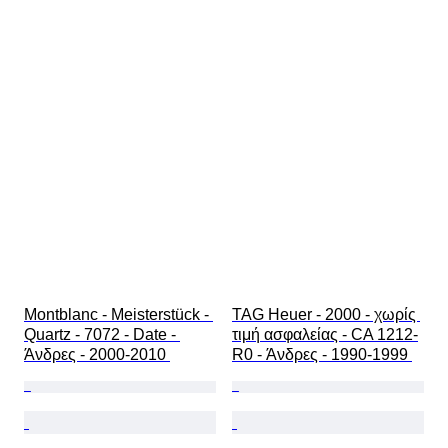
Montblanc - Meisterstück - 
TAG Heuer - 2000 - χωρίς 
Quartz - 7072 - Date - 
τιμή ασφαλείας - CA 1212-
Άνδρες - 2000-2010 
R0 - Άνδρες - 1990-1999 