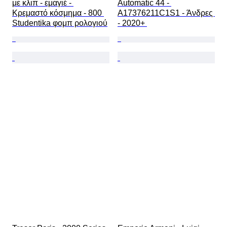
με κλιπ - εμαγιέ - 
Automatic 44 - 
Κρεμαστό κόσμημα - 800 
A17376211C1S1 - Άνδρες 
Studentika φομπ ρολογιού
- 2020+ 