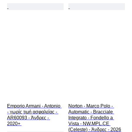
Emporio Armani - Antonio 
Norton - Marco Polo - 
- χωρίς τιμή ασφαλείας - 
Automatic - Bracciale 
AR60093 - Άνδρες - 
Integrato - Fondello a 
2020+ 
Vista - NW.MPL.CE 
(Celeste) - Άνδρες - 2026