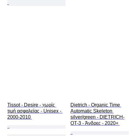
Tissot - Desire - χωρίς 
Dietrich - Organic Time 
τιμή ασφαλείας - Unisex - 
Automatic Skeleton 
2000-2010 
silver/green - DIETRICH-
OT-3 - Άνδρες - 2020+ 