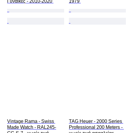
Γυναίκες - 2010-2020 
1979 
Vintage Rama - Swiss 
TAG Heuer - 2000 Series 
Made Watch - RAL245-
Professional 200 Meters - 