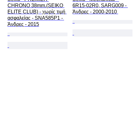
CHRONO 38mm.(SEIKO 
6R15-02R0, SARG009 - 
ELITE CLUB) - χωρίς τιμή 
Άνδρες - 2000-2010 
ασφαλείας - SNA585P1 - 
Άνδρες - 2015