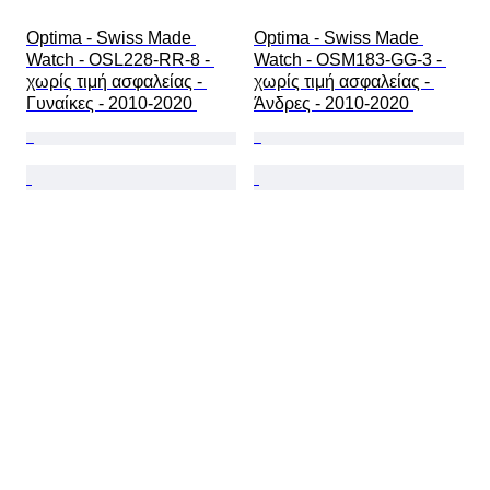
Optima - Swiss Made 
Optima - Swiss Made 
Watch - OSL228-RR-8 - 
Watch - OSM183-GG-3 - 
χωρίς τιμή ασφαλείας - 
χωρίς τιμή ασφαλείας - 
Γυναίκες - 2010-2020 
Άνδρες - 2010-2020 