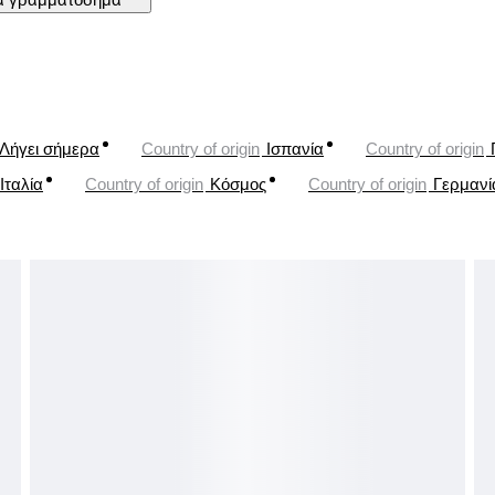
Λήγει σήμερα
Country of origin
Ισπανία
Country of origin
Ιταλία
Country of origin
Κόσμος
Country of origin
Γερμανί