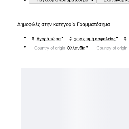
Δημοφιλές στην κατηγορία Γραμματόσημα
Αγορά τώρα
χωρίς τιμή ασφαλείας
Country of origin
Ολλανδία
Country of origin