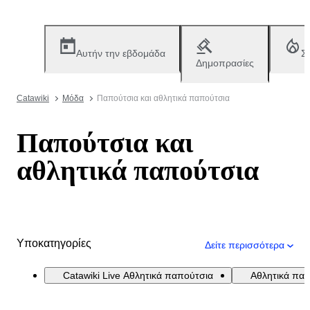
Αυτήν την εβδομάδα
Σ
Δημοπρασίες
Catawiki
Μόδα
Παπούτσια και αθλητικά παπούτσια
Παπούτσια και
αθλητικά παπούτσια
Υποκατηγορίες
Δείτε περισσότερα
Catawiki Live Αθλητικά παπούτσια
Αθλητικά πα