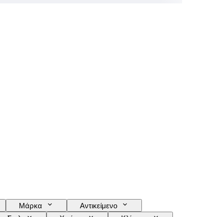
Μάρκα
Αντικείμενο