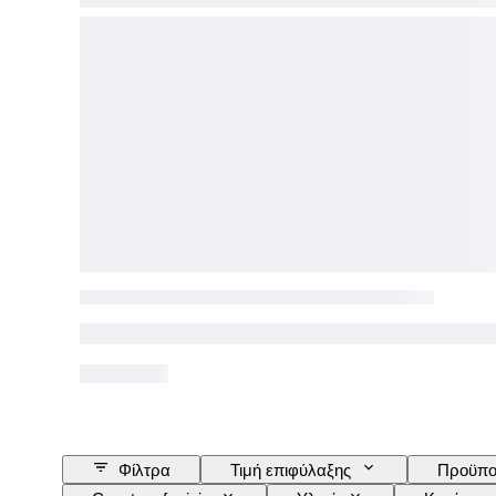
Φίλτρα
Τιμή επιφύλαξης
Προϋπο