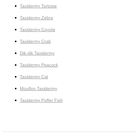
Taxidermy Tortoise
Taxidermy Zebra
Taxidermy Coyote
Taxidermy Crab
Dik-dik Taxidermy
Taxidermy Peacock
Taxidermy Cat
Mouflon Taxidermy
Taxidermy Puffer Fish