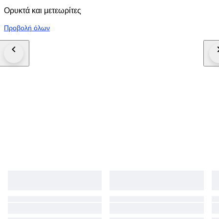
Ορυκτά και μετεωρίτες
Προβολή όλων