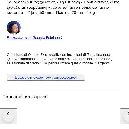
Τουρμαλινωμένος χαλαζίας - 1η Επιλογή - Πολύ διαυγής λίθος
χαλαζία με τουρμαλίνη - πιστοποιημένο ιταλικό ασημένιο
κόσμημα - Ύψος: 59 mm - Πλάτος: 29 mm- 19 g
Ειδικός
Επιλεγμένο από Georgia Foteinou
Campione di Quarzo Extra quality con inclusioni di Tormalina nera.
Quarzo Tormalinato proveniente dalle miniere di Corinto in Brasile ,
selezionato di grado GEM per realizzare questo monile in argento
Εμφάνιση όλων των πληροφοριών
Παρόμοια αντικείμενα