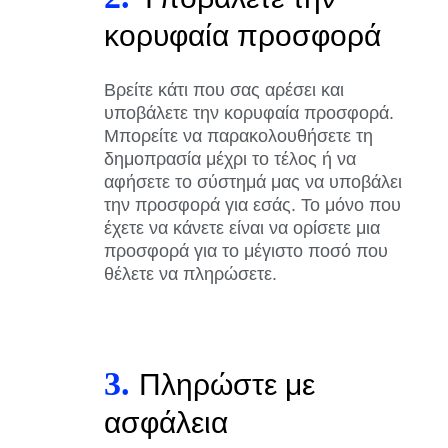
κορυφαία προσφορά
Βρείτε κάτι που σας αρέσει και
υποβάλετε την κορυφαία προσφορά.
Μπορείτε να παρακολουθήσετε τη
δημοπρασία μέχρι το τέλος ή να
αφήσετε το σύστημά μας να υποβάλει
την προσφορά για εσάς. Το μόνο που
έχετε να κάνετε είναι να ορίσετε μια
προσφορά για το μέγιστο ποσό που
θέλετε να πληρώσετε.
3.
Πληρώστε με
ασφάλεια