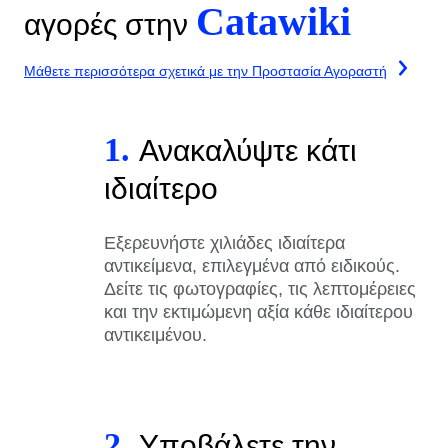
Catawiki
αγορές στην
Μάθετε περισσότερα σχετικά με την Προστασία Αγοραστή
1.
Ανακαλύψτε κάτι
ιδιαίτερο
Εξερευνήστε χιλιάδες ιδιαίτερα
αντικείμενα, επιλεγμένα από ειδικούς.
Δείτε τις φωτογραφίες, τις λεπτομέρειες
και την εκτιμώμενη αξία κάθε ιδιαίτερου
αντικειμένου.
2.
Υποβάλετε την