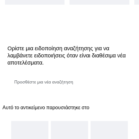
Ορίστε μια ειδοποίηση αναζήτησης για να
λαμβάνετε ειδοποιήσεις όταν είναι διαθέσιμα νέα
αποτελέσματα.
Αυτό το αντικείμενο παρουσιάστηκε στο