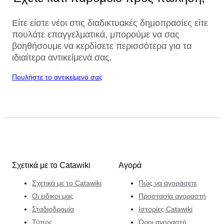
Είτε είστε νέοι στις διαδικτυακές δημοπρασίες είτε
πουλάτε επαγγελματικά, μπορούμε να σας
βοηθήσουμε να κερδίσετε περισσότερα για τα
ιδιαίτερα αντικείμενά σας.
Πουλήστε το αντικείμενό σας
Σχετικά με το Catawiki
Αγορά
Σχετικά με το Catawiki
Πώς να αγοράσετε
Οι ειδικοί μας
Προστασία αγοραστή
Σταδιοδρομία
Ιστορίες Catawiki
Τύπος
Όροι αγοραστή