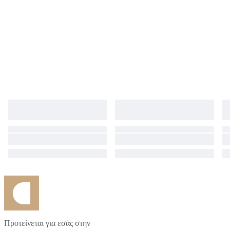
Προτείνεται για εσάς στην