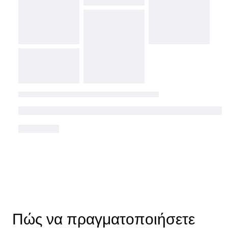
Πώς να πραγματοποιήσετε