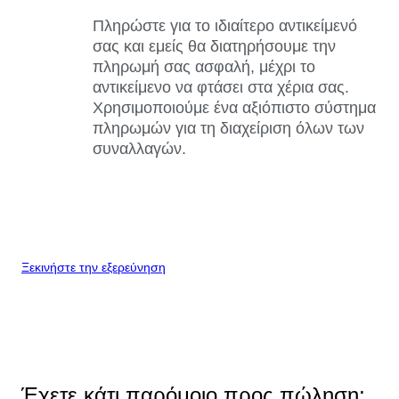
Πληρώστε για το ιδιαίτερο αντικείμενό
σας και εμείς θα διατηρήσουμε την
πληρωμή σας ασφαλή, μέχρι το
αντικείμενο να φτάσει στα χέρια σας.
Χρησιμοποιούμε ένα αξιόπιστο σύστημα
πληρωμών για τη διαχείριση όλων των
συναλλαγών.
Ξεκινήστε την εξερεύνηση
Έχετε κάτι παρόμοιο προς πώληση;