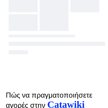
Πώς να πραγματοποιήσετε
Catawiki
αγορές στην