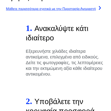
Μάθετε περισσότερα σχετικά με την Προστασία Αγοραστή
1.
Ανακαλύψτε κάτι
ιδιαίτερο
Εξερευνήστε χιλιάδες ιδιαίτερα
αντικείμενα, επιλεγμένα από ειδικούς.
Δείτε τις φωτογραφίες, τις λεπτομέρειες
και την εκτιμώμενη αξία κάθε ιδιαίτερου
αντικειμένου.
2.
Υποβάλετε την
κορυφαία προσφορά