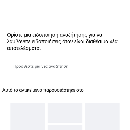
Ορίστε μια ειδοποίηση αναζήτησης για να
λαμβάνετε ειδοποιήσεις όταν είναι διαθέσιμα νέα
αποτελέσματα.
Αυτό το αντικείμενο παρουσιάστηκε στο