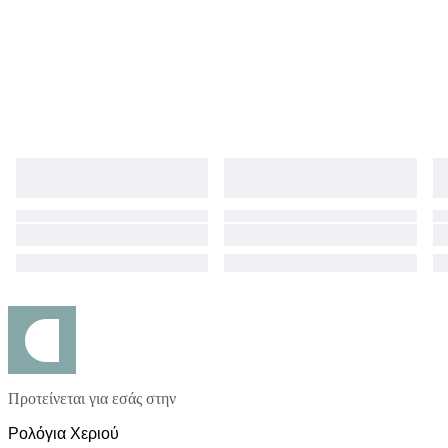
Προτείνεται για εσάς στην
Ρολόγια Χεριού