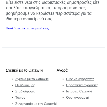
Είτε είστε νέοι στις διαδικτυακές δημοπρασίες είτε
πουλάτε επαγγελματικά, μπορούμε να σας
βοηθήσουμε να κερδίσετε περισσότερα για τα
ιδιαίτερα αντικείμενά σας.
Πουλήστε το αντικείμενό σας
Σχετικά με το Catawiki
Αγορά
Σχετικά με το Catawiki
Πώς να αγοράσετε
Οι ειδικοί μας
Προστασία αγοραστή
Σταδιοδρομία
Ιστορίες Catawiki
Τύπος
Όροι αγοραστή
Συνεργασία με την Catawiki