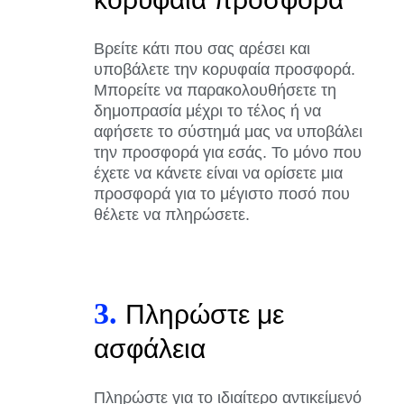
Βρείτε κάτι που σας αρέσει και
υποβάλετε την κορυφαία προσφορά.
Μπορείτε να παρακολουθήσετε τη
δημοπρασία μέχρι το τέλος ή να
αφήσετε το σύστημά μας να υποβάλει
την προσφορά για εσάς. Το μόνο που
έχετε να κάνετε είναι να ορίσετε μια
προσφορά για το μέγιστο ποσό που
θέλετε να πληρώσετε.
3.
Πληρώστε με
ασφάλεια
Πληρώστε για το ιδιαίτερο αντικείμενό