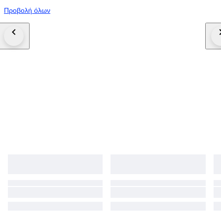
Προβολή όλων