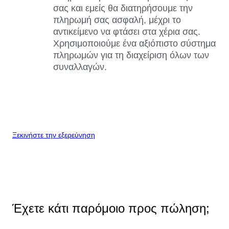
σας και εμείς θα διατηρήσουμε την
πληρωμή σας ασφαλή, μέχρι το
αντικείμενο να φτάσει στα χέρια σας.
Χρησιμοποιούμε ένα αξιόπιστο σύστημα
πληρωμών για τη διαχείριση όλων των
συναλλαγών.
Ξεκινήστε την εξερεύνηση
Έχετε κάτι παρόμοιο προς πώληση;