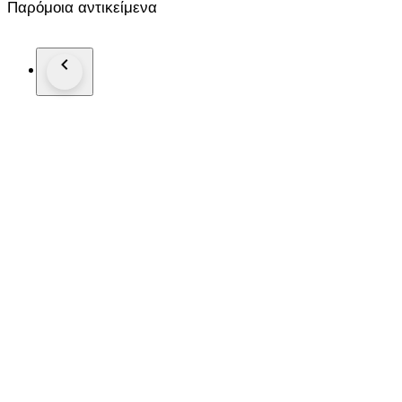
Παρόμοια αντικείμενα