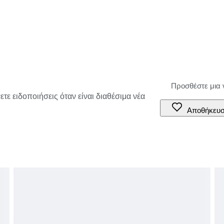
τε ειδοποιήσεις όταν είναι διαθέσιμα νέα
Αποθήκευ