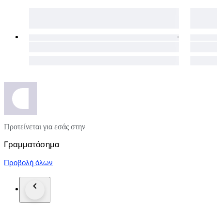
Προτείνεται για εσάς στην
Γραμματόσημα
Προβολή όλων