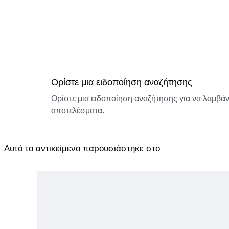
Ορίστε μια ειδοποίηση αναζήτησης
Ορίστε μια ειδοποίηση αναζήτησης για να λαμβάνε
αποτελέσματα.
Αυτό το αντικείμενο παρουσιάστηκε στο