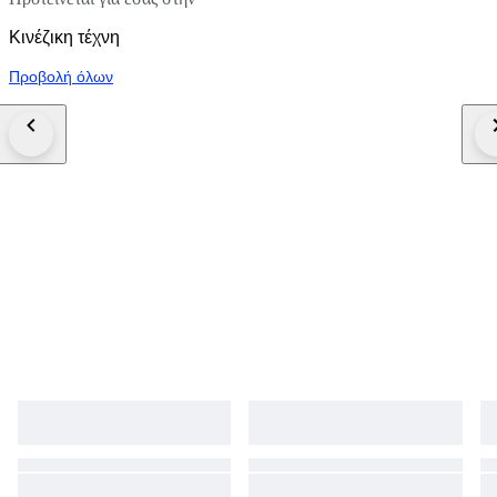
Κινέζικη τέχνη
Προβολή όλων