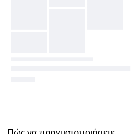
Πώς να πραγματοποιήσετε