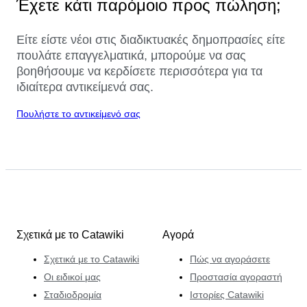
Έχετε κάτι παρόμοιο προς πώληση;
Είτε είστε νέοι στις διαδικτυακές δημοπρασίες είτε
πουλάτε επαγγελματικά, μπορούμε να σας
βοηθήσουμε να κερδίσετε περισσότερα για τα
ιδιαίτερα αντικείμενά σας.
Πουλήστε το αντικείμενό σας
Σχετικά με το Catawiki
Αγορά
Σχετικά με το Catawiki
Πώς να αγοράσετε
Οι ειδικοί μας
Προστασία αγοραστή
Σταδιοδρομία
Ιστορίες Catawiki