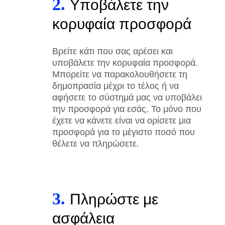
2.
Υποβάλετε την
κορυφαία προσφορά
Βρείτε κάτι που σας αρέσει και
υποβάλετε την κορυφαία προσφορά.
Μπορείτε να παρακολουθήσετε τη
δημοπρασία μέχρι το τέλος ή να
αφήσετε το σύστημά μας να υποβάλει
την προσφορά για εσάς. Το μόνο που
έχετε να κάνετε είναι να ορίσετε μια
προσφορά για το μέγιστο ποσό που
θέλετε να πληρώσετε.
3.
Πληρώστε με
ασφάλεια