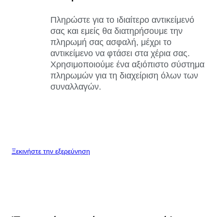
Πληρώστε για το ιδιαίτερο αντικείμενό
σας και εμείς θα διατηρήσουμε την
πληρωμή σας ασφαλή, μέχρι το
αντικείμενο να φτάσει στα χέρια σας.
Χρησιμοποιούμε ένα αξιόπιστο σύστημα
πληρωμών για τη διαχείριση όλων των
συναλλαγών.
Ξεκινήστε την εξερεύνηση