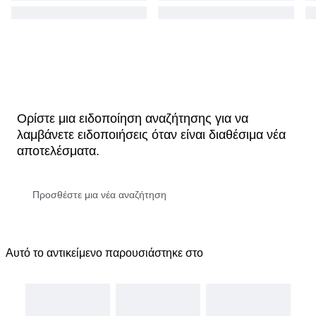
Ορίστε μια ειδοποίηση αναζήτησης για να
λαμβάνετε ειδοποιήσεις όταν είναι διαθέσιμα νέα
αποτελέσματα.
Αυτό το αντικείμενο παρουσιάστηκε στο