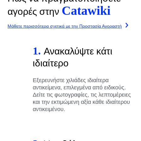
Catawiki
αγορές στην
Μάθετε περισσότερα σχετικά με την Προστασία Αγοραστή
1.
Ανακαλύψτε κάτι
ιδιαίτερο
Εξερευνήστε χιλιάδες ιδιαίτερα
αντικείμενα, επιλεγμένα από ειδικούς.
Δείτε τις φωτογραφίες, τις λεπτομέρειες
και την εκτιμώμενη αξία κάθε ιδιαίτερου
αντικειμένου.