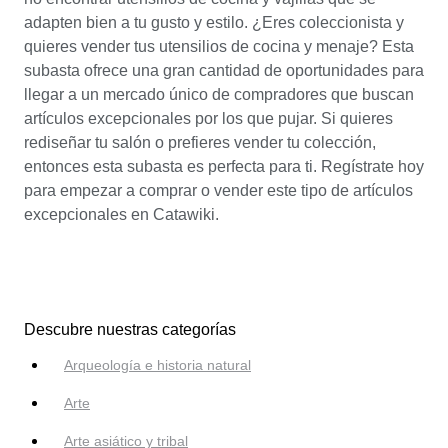
adapten bien a tu gusto y estilo. ¿Eres coleccionista y
quieres vender tus utensilios de cocina y menaje? Esta
subasta ofrece una gran cantidad de oportunidades para
llegar a un mercado único de compradores que buscan
artículos excepcionales por los que pujar. Si quieres
rediseñar tu salón o prefieres vender tu colección,
entonces esta subasta es perfecta para ti. Regístrate hoy
para empezar a comprar o vender este tipo de artículos
excepcionales en Catawiki.
Descubre nuestras categorías
Arqueología e historia natural
Arte
Arte asiático y tribal