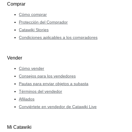
Comprar
Cómo comprar
Protección del Comprador
Catawiki Stories
Condiciones aplicables a los compradores
Vender
Cómo vender
Consejos para los vendedores
Pautas para enviar objetos a subasta
Términos del vendedor
Afiliados
Conviértete en vendedor de Catawiki Live
Mi Catawiki