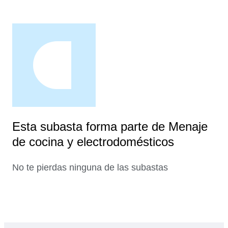
Esta subasta forma parte de Menaje
de cocina y electrodomésticos
No te pierdas ninguna de las subastas