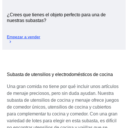
¿Crees que tienes el objeto perfecto para una de
nuestras subastas?
Empezar a vender
Subasta de utensilios y electrodomésticos de cocina
Una gran comida no tiene por qué incluir unos artículos
de menaje preciosos, pero sin duda ayudan. Nuestra
subasta de utensilios de cocina y menaje ofrece juegos
de comedor únicos, utensilios de cocina y cubiertos
para complementar tu cocina y comedor. Con una gran
variedad de lotes para elegir en esta subasta, es difícil
no encontrar utensilios de cocina y vajillas que se