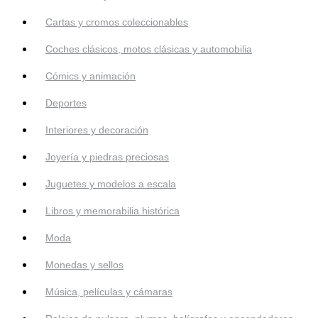
Cartas y cromos coleccionables
Coches clásicos, motos clásicas y automobilia
Cómics y animación
Deportes
Interiores y decoración
Joyería y piedras preciosas
Juguetes y modelos a escala
Libros y memorabilia histórica
Moda
Monedas y sellos
Música, películas y cámaras